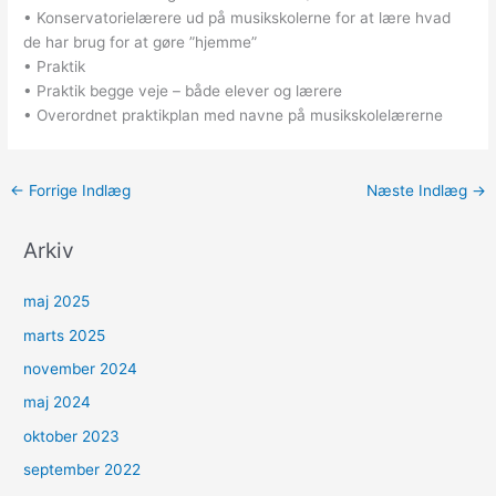
• Konservatorielærere ud på musikskolerne for at lære hvad
de har brug for at gøre ”hjemme”
• Praktik
• Praktik begge veje – både elever og lærere
• Overordnet praktikplan med navne på musikskolelærerne
←
Forrige Indlæg
Næste Indlæg
→
Arkiv
maj 2025
marts 2025
november 2024
maj 2024
oktober 2023
september 2022