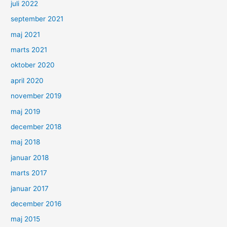
juli 2022
september 2021
maj 2021
marts 2021
oktober 2020
april 2020
november 2019
maj 2019
december 2018
maj 2018
januar 2018
marts 2017
januar 2017
december 2016
maj 2015