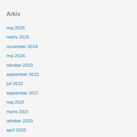
Arkiv
maj 2025
marts 2025
november 2024
maj 2024
oktober 2023
september 2022
juli 2022
september 2021
maj 2021
marts 2021
oktober 2020
april 2020