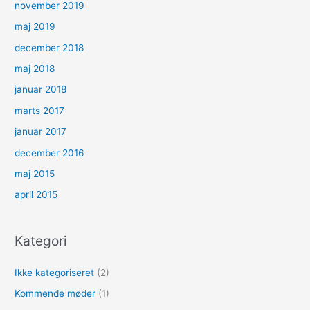
november 2019
maj 2019
december 2018
maj 2018
januar 2018
marts 2017
januar 2017
december 2016
maj 2015
april 2015
Kategori
Ikke kategoriseret
(2)
Kommende møder
(1)